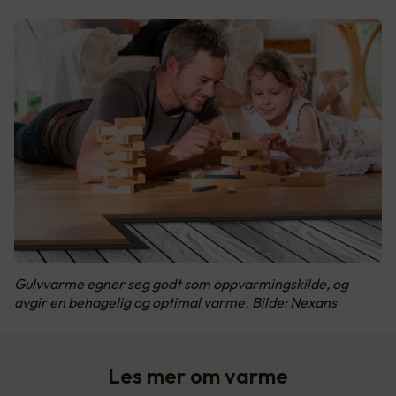
Gulvvarme egner seg godt som oppvarmingskilde, og
avgir en behagelig og optimal varme. Bilde: Nexans
Les mer om varme