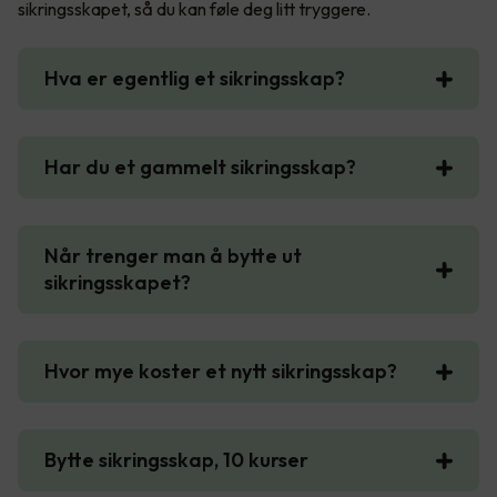
sikringsskapet, så du kan føle deg litt tryggere.
Hva er egentlig et sikringsskap?
Har du et gammelt sikringsskap?
Når trenger man å bytte ut
sikringsskapet?
Hvor mye koster et nytt sikringsskap?
Bytte sikringsskap, 10 kurser