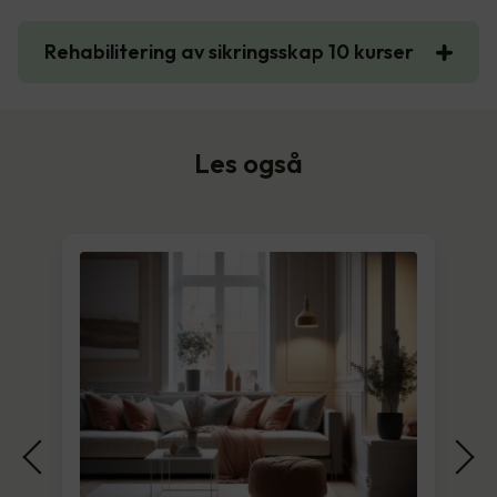
Rehabilitering av sikringsskap 10 kurser
Les også