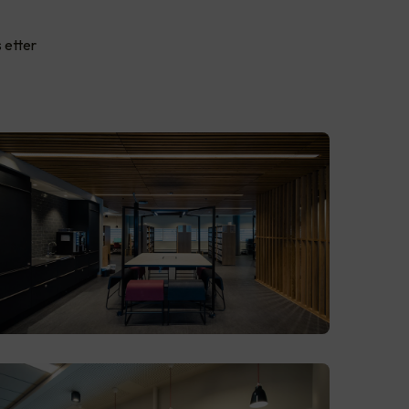
 etter