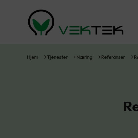
Hjem
Tjenester
Næring
Referanser
R
Re