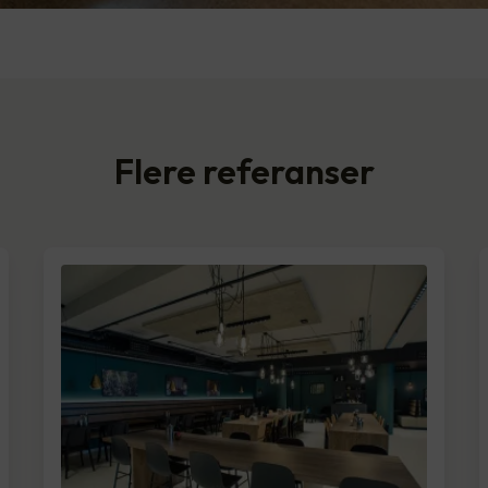
Flere referanser