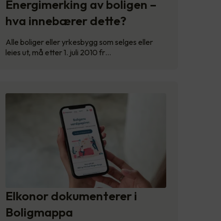
Energimerking av boligen –
hva innebærer dette?
Alle boliger eller yrkesbygg som selges eller
leies ut, må etter 1. juli 2010 fr…
Elkonor dokumenterer i
Boligmappa