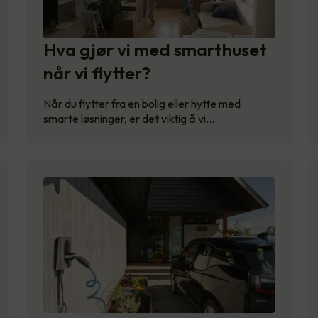
Hva gjør vi med smarthuset
når vi flytter?
Når du flytter fra en bolig eller hytte med
smarte løsninger, er det viktig å vi…