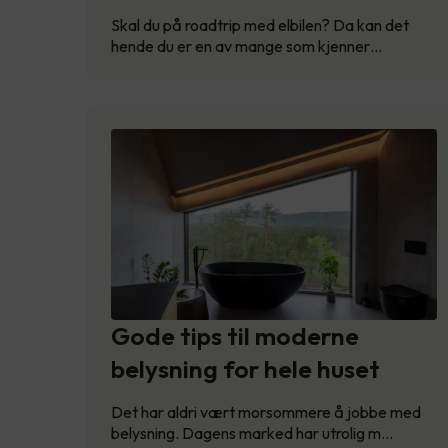
Skal du på roadtrip med elbilen? Da kan det
hende du er en av mange som kjenner…
Gode tips til moderne
belysning for hele huset
Det har aldri vært morsommere å jobbe med
belysning. Dagens marked har utrolig m…