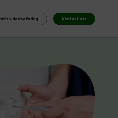
ratis videobefaring
Kontakt oss