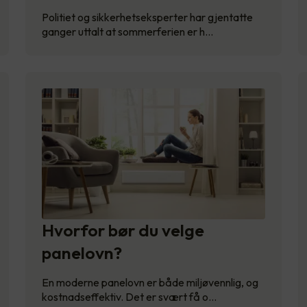
Politiet og sikkerhetseksperter har gjentatte
ganger uttalt at sommerferien er h…
Hvorfor bør du velge
panelovn?
En moderne panelovn er både miljøvennlig, og
kostnadseffektiv. Det er svært få o…