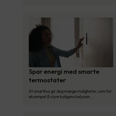
Spar energi med smarte
termostater
Et smarthus gir deg mange muligheter, som for
eksempel å styre boligens belysnin…