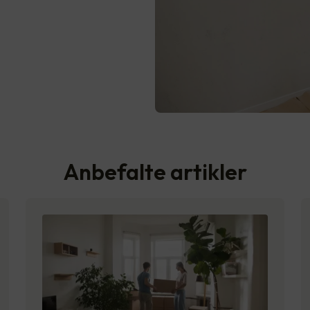
Anbefalte artikler