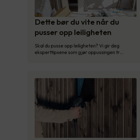
Dette bør du vite når du
pusser opp leiligheten
Skal du pusse opp leiligheten? Vi gir deg
eksperttipsene som gjør oppussingen tr…