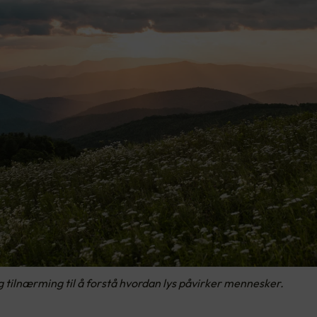
 tilnærming til å forstå hvordan lys påvirker mennesker.