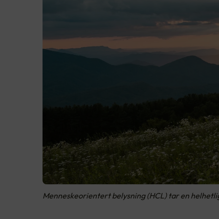
Menneskeorientert belysning (HCL) tar en helhetlig